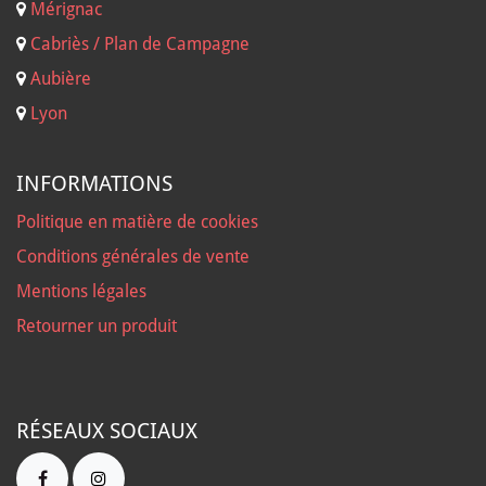
Mérignac
Cabriès / Plan de Campagne
Aubière
Lyon
INFORMATIONS
Politique en matière de cookies
Conditions générales de vente
Mentions légales
Retourner un produit
RÉSEAUX SOCIAUX