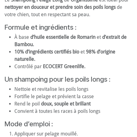
nettoyer en douceur et prendre soin des poils longs
de
votre chien, tout en respectant sa peau.
Formule et ingrédients :
À base
d’huile essentielle de Romarin
et
d’extrait de
Bambou.
10% d’ingrédients certifiés bio
et
98% d’origine
naturelle.
Contrôlé par
ECOCERT Greenlife.
Un shampoing pour les poils longs :
Nettoie et revitalise les poils longs
Fortifie le pelage et prévient la casse
Rend le poil
doux, souple et brillant
Convient à toutes les races à poils longs
Mode d’emploi :
Appliquer sur pelage mouillé.