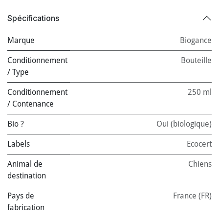
Spécifications
Marque
Biogance
Conditionnement
Bouteille
/ Type
Conditionnement
250 ml
/ Contenance
Bio ?
Oui (biologique)
Labels
Ecocert
Animal de
Chiens
destination
Pays de
France (FR)
fabrication