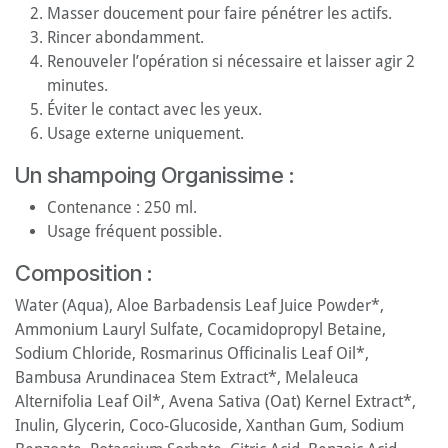
Masser doucement pour faire pénétrer les actifs.
Rincer abondamment.
Renouveler l’opération si nécessaire et laisser agir 2
minutes.
Éviter le contact avec les yeux.
Usage externe uniquement.
Un shampoing Organissime :
Contenance : 250 ml.
Usage fréquent possible.
Composition :
Water (Aqua), Aloe Barbadensis Leaf Juice Powder*,
Ammonium Lauryl Sulfate, Cocamidopropyl Betaine,
Sodium Chloride, Rosmarinus Officinalis Leaf Oil*,
Bambusa Arundinacea Stem Extract*, Melaleuca
Alternifolia Leaf Oil*, Avena Sativa (Oat) Kernel Extract*,
Inulin, Glycerin, Coco-Glucoside, Xanthan Gum, Sodium