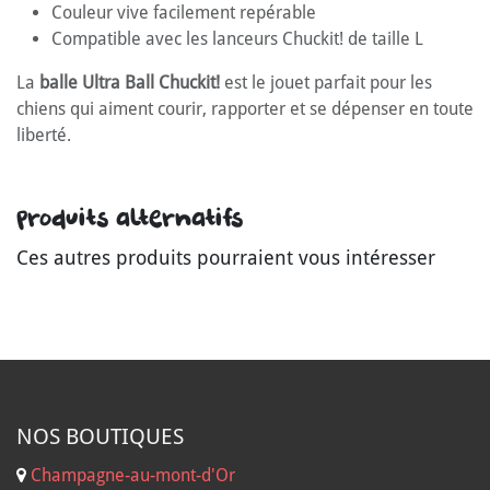
Couleur vive facilement repérable
Compatible avec les lanceurs Chuckit! de taille L
La
balle Ultra Ball Chuckit!
est le jouet parfait pour les
chiens qui aiment courir, rapporter et se dépenser en toute
liberté.
Produits alternatifs
Ces autres produits pourraient vous intéresser
NOS B
OUTIQUES
Champagne-au-mont-d'Or