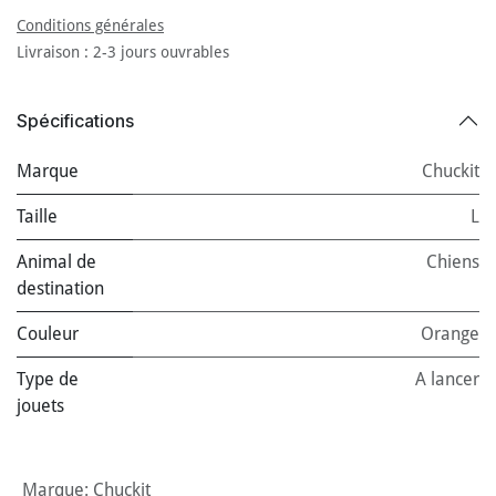
Conditions générales
Livraison : 2-3 jours ouvrables
Spécifications
Marque
Chuckit
Taille
L
Animal de
Chiens
destination
Couleur
Orange
Type de
A lancer
jouets
Marque
:
Chuckit