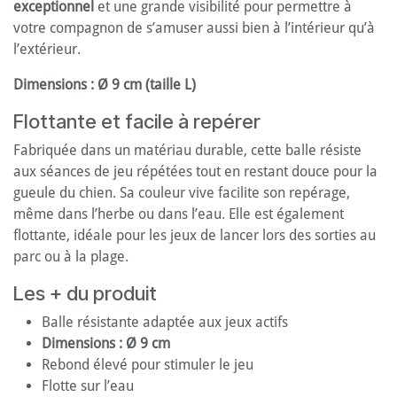
exceptionnel
et une grande visibilité pour permettre à
votre compagnon de s’amuser aussi bien à l’intérieur qu’à
l’extérieur.
Dimensions : Ø 9 cm (taille L)
Flottante et facile à repérer
Fabriquée dans un matériau durable, cette balle résiste
aux séances de jeu répétées tout en restant douce pour la
gueule du chien. Sa couleur vive facilite son repérage,
même dans l’herbe ou dans l’eau. Elle est également
flottante, idéale pour les jeux de lancer lors des sorties au
parc ou à la plage.
Les + du produit
Balle résistante adaptée aux jeux actifs
Dimensions : Ø 9 cm
Rebond élevé pour stimuler le jeu
Flotte sur l’eau