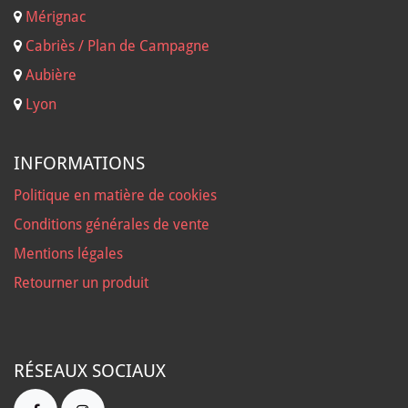
Mérignac
Cabriès / Plan de Campagne
Aubière
Lyon
INFORMATIONS
Politique en matière de cookies
Conditions générales de vente
Mentions légales
Retourner un produit
RÉSEAUX SOCIAUX