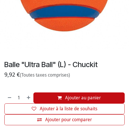
Balle "Ultra Ball" (L) - Chuckit
9,92
€
(Toutes taxes comprises)
Ajouter au panier
Ajouter à la liste de souhaits
Ajouter pour comparer