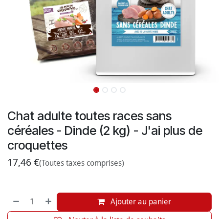
Chat adulte toutes races sans
céréales - Dinde (2 kg) - J'ai plus de
croquettes
17,46
€
(Toutes taxes comprises)
Ajouter au panier