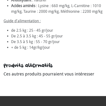
Antioxydant
: naturel
Acides aminés
: Lysine : 660 mg/kg, L-Carnitine : 1010
mg/kg, Taurine : 2000 mg/kg, Méthionine : 2200 mg/kg
Guide d'alimentation :
de 2.5 kg : 25 - 45 gr/jour
De 2.5 à 3.5 kg : 45 - 55 gr/jour
De 3.5 à 5 kg : 55 - 70 gr/jour
+ de 5 kg : 14gr/kg/jour
Produits alternatifs
Ces autres produits pourraient vous intéresser