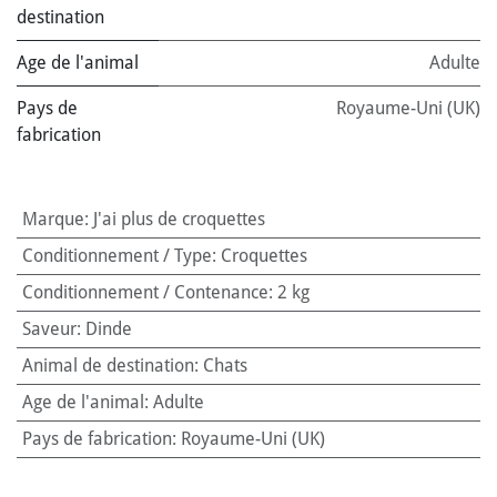
destination
Age de l'animal
Adulte
Pays de
Royaume-Uni (UK)
fabrication
Marque
:
J'ai plus de croquettes
Conditionnement / Type
:
Croquettes
Conditionnement / Contenance
:
2 kg
Saveur
:
Dinde
Animal de destination
:
Chats
Age de l'animal
:
Adulte
Pays de fabrication
:
Royaume-Uni (UK)