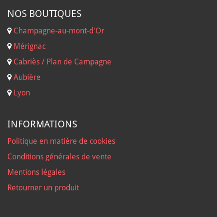
NOS B
OUTIQUES
Champagne-au-mont-d'Or
Mérignac
Cabriès / Plan de Campagne
Aubière
Lyon
INFORMATIONS
Politique en matière de cookies
Conditions générales de vente
Mentions légales
Retourner un produit