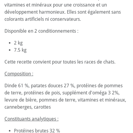
vitamines et minéraux pour une croissance et un
développement harmonieux. Elles sont également sans
colorants artificiels ni conservateurs.
Disponible en 2 conditionnements :
2 kg
7.5 kg
Cette recette convient pour toutes les races de chats.
Composition :
Dinde 61 %, patates douces 27 %, protéines de pommes
de terre, protéines de pois, supplément d'oméga 3 2%,
levure de bière, pommes de terre, vitamines et minéraux,
canneberges, carottes
Constituants analytiques :
Protéines brutes 32 %