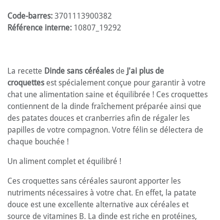
Code-barres:
3701113900382
Référence interne:
10807_19292
La recette
Dinde sans céréales
de
J'ai plus de
croquettes
est spécialement conçue pour garantir à votre
chat une alimentation saine et équilibrée ! Ces croquettes
contiennent de la dinde fraîchement préparée ainsi que
des patates douces et cranberries afin de régaler les
papilles de votre compagnon. Votre félin se délectera de
chaque bouchée !
Un aliment complet et équilibré !
Ces croquettes sans céréales sauront apporter les
nutriments nécessaires à votre chat. En effet, la patate
douce est une excellente alternative aux céréales et
source de vitamines B. La dinde est riche en protéines,