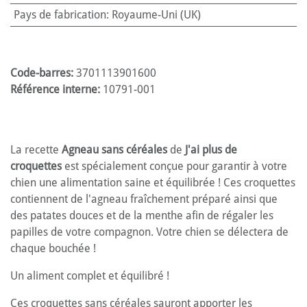
Pays de fabrication
:
Royaume-Uni (UK)
Code-barres:
3701113901600
Référence interne:
10791-001
La recette
Agneau sans céréales
de
J'ai plus de
croquettes
est spécialement conçue pour garantir à votre
chien une alimentation saine et équilibrée ! Ces croquettes
contiennent de l'agneau fraîchement préparé ainsi que
des patates douces et de la menthe afin de régaler les
papilles de votre compagnon. Votre chien se délectera de
chaque bouchée !
Un aliment complet et équilibré !
Ces croquettes sans céréales sauront apporter les