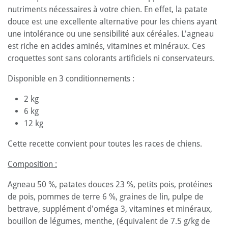
nutriments nécessaires à votre chien. En effet, la patate
douce est une excellente alternative pour les chiens ayant
une intolérance ou une sensibilité aux céréales. L'agneau
est riche en acides aminés, vitamines et minéraux. Ces
croquettes sont sans colorants artificiels ni conservateurs.
Disponible en 3 conditionnements :
2 kg
6 kg
12 kg
Cette recette convient pour toutes les races de chiens.
Composition :
Agneau 50 %, patates douces 23 %, petits pois, protéines
de pois, pommes de terre 6 %, graines de lin, pulpe de
bettrave, supplément d'oméga 3, vitamines et minéraux,
bouillon de légumes, menthe, (équivalent de 7.5 g/kg de