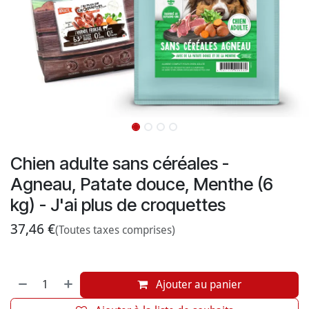
Chien adulte sans céréales -
Agneau, Patate douce, Menthe (6
kg) - J'ai plus de croquettes
37,46
€
(Toutes taxes comprises)
Ajouter au panier