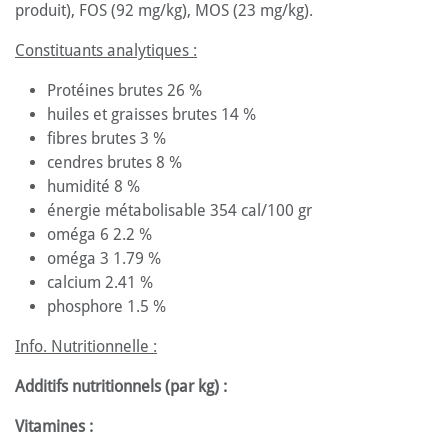
produit), FOS (92 mg/kg), MOS (23 mg/kg).
Constituants analytiques :
Protéines brutes 26 %
huiles et graisses brutes 14 %
fibres brutes 3 %
cendres brutes 8 %
humidité 8 %
énergie métabolisable 354 cal/100 gr
oméga 6 2.2 %
oméga 3 1.79 %
calcium 2.41 %
phosphore 1.5 %
Info. Nutritionnelle :
Additifs nutritionnels (par kg) :
Vitamines :