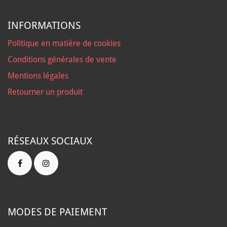
INFORMATIONS
Politique en matière de cookies
Conditions générales de vente
Mentions légales
Retourner un produit
RÉSEAUX SOCIAUX
MODES DE PAIEMENT