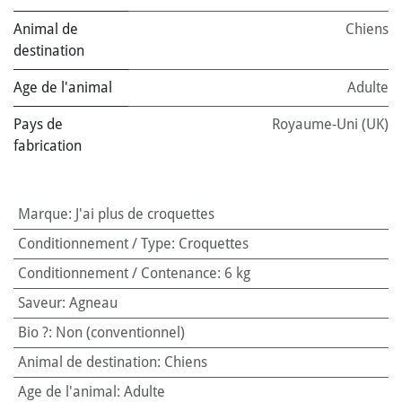
Animal de
Chiens
destination
Age de l'animal
Adulte
Pays de
Royaume-Uni (UK)
fabrication
Marque
:
J'ai plus de croquettes
Conditionnement / Type
:
Croquettes
Conditionnement / Contenance
:
6 kg
Saveur
:
Agneau
Bio ?
:
Non (conventionnel)
Animal de destination
:
Chiens
Age de l'animal
:
Adulte