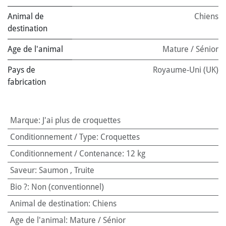
Animal de
Chiens
destination
Age de l'animal
Mature / Sénior
Pays de
Royaume-Uni (UK)
fabrication
Marque
:
J'ai plus de croquettes
Conditionnement / Type
:
Croquettes
Conditionnement / Contenance
:
12 kg
Saveur
:
Saumon
,
Truite
Bio ?
:
Non (conventionnel)
Animal de destination
:
Chiens
Age de l'animal
:
Mature / Sénior