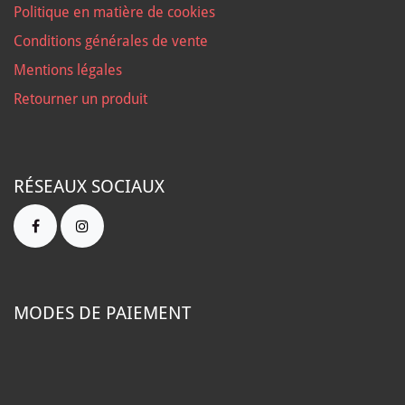
Politique en matière de cookies
Conditions générales de vente
Mentions légales
Retourner un produit
RÉSEAUX SOCIAUX
MODES DE PAIEMENT