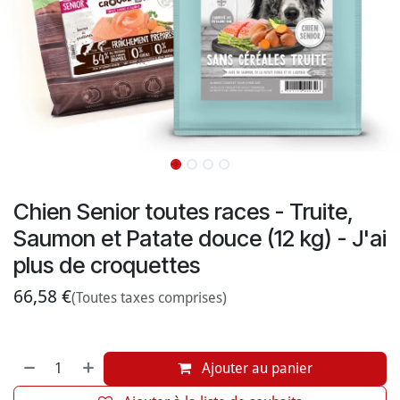
Chien Senior toutes races - Truite,
Saumon et Patate douce (12 kg) - J'ai
plus de croquettes
66,58
€
(Toutes taxes comprises)
Ajouter au panier