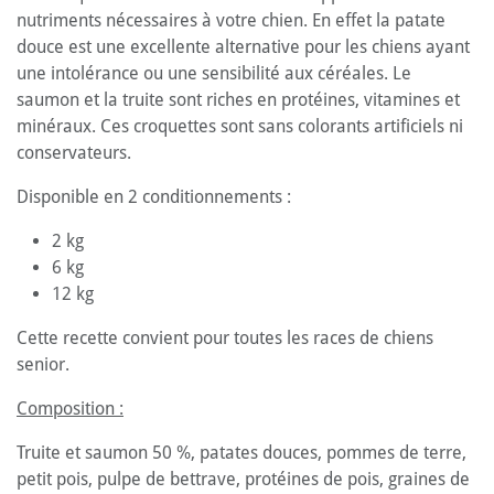
nutriments nécessaires à votre chien. En effet la patate
douce est une excellente alternative pour les chiens ayant
une intolérance ou une sensibilité aux céréales. Le
saumon et la truite sont riches en protéines, vitamines et
minéraux. Ces croquettes sont sans colorants artificiels ni
conservateurs.
Disponible en 2 conditionnements :
2 kg
6 kg
12 kg
Cette recette convient pour toutes les races de chiens
senior.
Composition :
Truite et saumon 50 %, patates douces, pommes de terre,
petit pois, pulpe de bettrave, protéines de pois, graines de