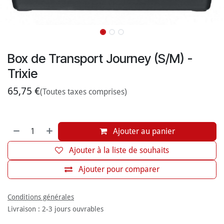
Box de Transport Journey (S/M) -
Trixie
65,75
€
(Toutes taxes comprises)
Ajouter au panier
Ajouter à la liste de souhaits
Ajouter pour comparer
Conditions générales
Livraison : 2-3 jours ouvrables