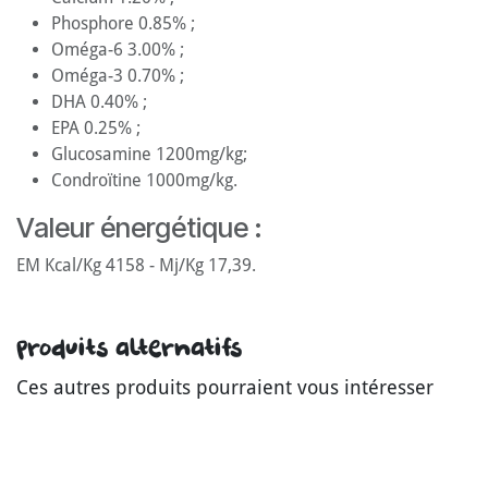
Phosphore 0.85% ;
Oméga-6 3.00% ;
Oméga-3 0.70% ;
DHA 0.40% ;
EPA 0.25% ;
Glucosamine 1200mg/kg;
Condroïtine 1000mg/kg.
Valeur énergétique :
EM Kcal/Kg 4158 - Mj/Kg 17,39.
Produits alternatifs
Ces autres produits pourraient vous intéresser