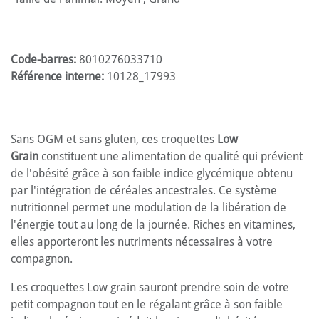
Code-barres:
8010276033710
Référence interne:
10128_17993
Sans OGM et sans gluten, ces croquettes
Low
Grain
constituent une alimentation de qualité qui prévient
de l'obésité grâce à son faible indice glycémique obtenu
par l'intégration de céréales ancestrales. Ce système
nutritionnel permet une modulation de la libération de
l'énergie tout au long de la journée. Riches en vitamines,
elles apporteront les nutriments nécessaires à votre
compagnon.
Les croquettes Low grain sauront prendre soin de votre
petit compagnon tout en le régalant grâce à son faible