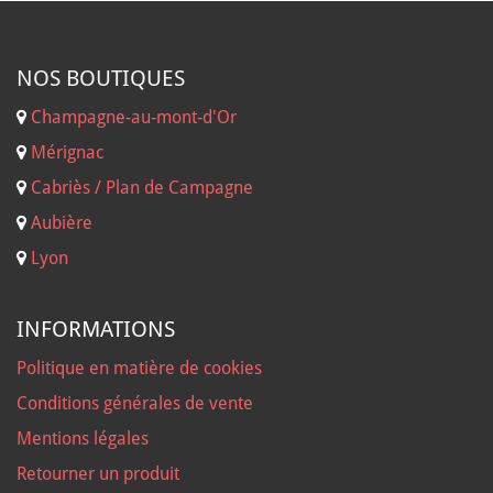
NOS B
OUTIQUES
Champagne-au-mont-d'Or
Mérignac
Cabriès / Plan de Campagne
Aubière
Lyon
INFORMATIONS
Politique en matière de cookies
Conditions générales de vente
Mentions légales
Retourner un produit