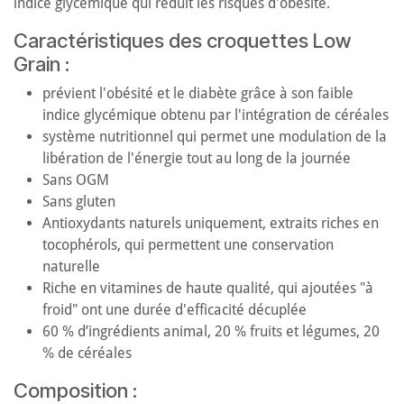
indice glycémique qui réduit les risques d'obésité.
Caractéristiques des croquettes Low
Grain :
prévient l'obésité et le diabète grâce à son faible
indice glycémique obtenu par l'intégration de céréales
système nutritionnel qui permet une modulation de la
libération de l'énergie tout au long de la journée
Sans OGM
Sans gluten
Antioxydants naturels uniquement, extraits riches en
tocophérols, qui permettent une conservation
naturelle
Riche en vitamines de haute qualité, qui ajoutées "à
froid" ont une durée d'efficacité décuplée
60 % d’ingrédients animal, 20 % fruits et légumes, 20
% de céréales
Composition :