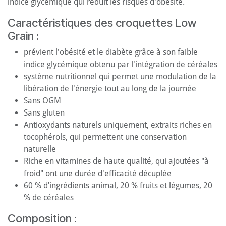
indice glycémique qui réduit les risques d'obésité.
Caractéristiques des croquettes Low
Grain :
prévient l'obésité et le diabète grâce à son faible
indice glycémique obtenu par l'intégration de céréales
système nutritionnel qui permet une modulation de la
libération de l'énergie tout au long de la journée
Sans OGM
Sans gluten
Antioxydants naturels uniquement, extraits riches en
tocophérols, qui permettent une conservation
naturelle
Riche en vitamines de haute qualité, qui ajoutées "à
froid" ont une durée d'efficacité décuplée
60 % d’ingrédients animal, 20 % fruits et légumes, 20
% de céréales
Composition :