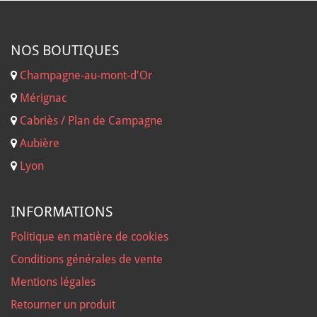
NOS B
OUTIQUES
Champagne-au-mont-d'Or
Mérignac
Cabriès / Plan de Campagne
Aubière
Lyon
INFORMATIONS
Politique en matière de cookies
Conditions générales de vente
Mentions légales
Retourner un produit