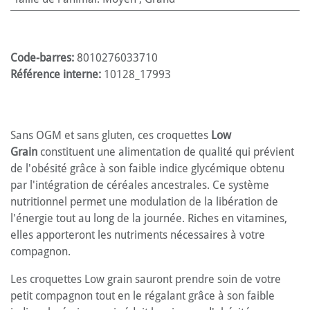
Code-barres:
8010276033710
Référence interne:
10128_17993
Sans OGM et sans gluten, ces croquettes
Low
Grain
constituent une alimentation de qualité qui prévient
de l'obésité grâce à son faible indice glycémique obtenu
par l'intégration de céréales ancestrales. Ce système
nutritionnel permet une modulation de la libération de
l'énergie tout au long de la journée. Riches en vitamines,
elles apporteront les nutriments nécessaires à votre
compagnon.
Les croquettes Low grain sauront prendre soin de votre
petit compagnon tout en le régalant grâce à son faible