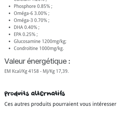
Phosphore 0.85% ;
Oméga-6 3.00% ;
Oméga-3 0.70% ;
DHA 0.40% ;
EPA 0.25% ;
Glucosamine 1200mg/kg;
Condroïtine 1000mg/kg.
Valeur énergétique :
EM Kcal/Kg 4158 - Mj/Kg 17,39.
Produits alternatifs
Ces autres produits pourraient vous intéresser