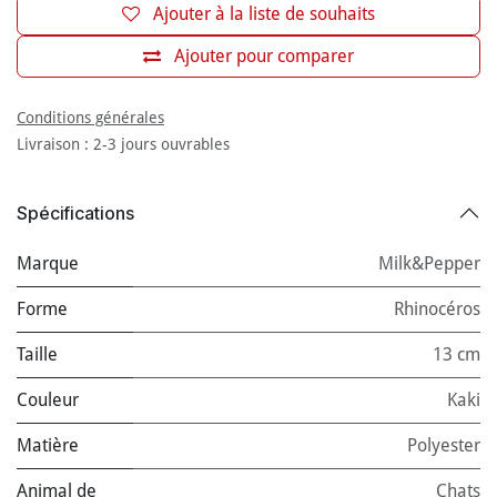
Ajouter à la liste de souhaits
Ajouter pour comparer
Conditions générales
Livraison : 2-3 jours ouvrables
Spécifications
Marque
Milk&Pepper
Forme
Rhinocéros
Taille
13 cm
Couleur
Kaki
Matière
Polyester
Animal de
Chats