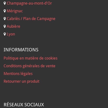
Champagne-au-mont-d'Or
Mérignac
Cabriès / Plan de Campagne
Aubière
Lyon
INFORMATIONS
Politique en matière de cookies
Conditions générales de vente
Mentions légales
Retourner un produit
RÉSEAUX SOCIAUX