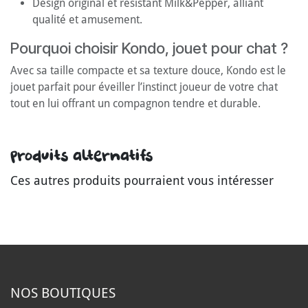
Design original et résistant Milk&Pepper, alliant
qualité et amusement.
Pourquoi choisir Kondo, jouet pour chat ?
Avec sa taille compacte et sa texture douce, Kondo est le
jouet parfait pour éveiller l’instinct joueur de votre chat
tout en lui offrant un compagnon tendre et durable.
Produits alternatifs
Ces autres produits pourraient vous intéresser
NOS B
OUTIQUES