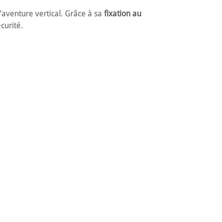
’aventure vertical. Grâce à sa
fixation au
curité.