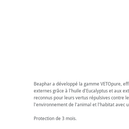
Beaphar a développé la gamme VETOpure, effica
externes grâce à l'huile d'Eucalyptus et aux e
reconnus pour leurs vertus répulsives contre le
l'environnement de l'animal et l'habitat avec u
Protection de 3 mois.