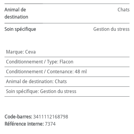
Animal de
Chats
destination
Soin spécifique
Gestion du stress
Marque
:
Ceva
Conditionnement / Type
:
Flacon
Conditionnement / Contenance
:
48 ml
Animal de destination
:
Chats
Soin spécifique
:
Gestion du stress
Code-barres:
3411112168798
Référence interne:
7374