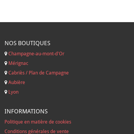
NOS B
OUTIQUES
Champagne-au-mont-d'Or
Mérignac
Cabriès / Plan de Campagne
Aubière
Lyon
INFORMATIONS
Politique en matière de cookies
Conditions générales de vente