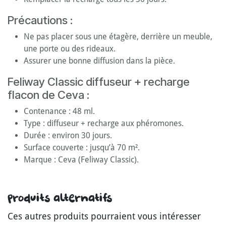
Précautions :
Ne pas placer sous une étagère, derrière un meuble,
une porte ou des rideaux.
Assurer une bonne diffusion dans la pièce.
Feliway Classic diffuseur + recharge
flacon de Ceva :
Contenance : 48 ml.
Type : diffuseur + recharge aux phéromones.
Durée : environ 30 jours.
Surface couverte : jusqu’à 70 m².
Marque : Ceva (Feliway Classic).
Produits alternatifs
Ces autres produits pourraient vous intéresser