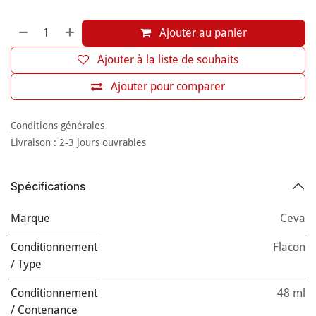
Ajouter au panier
Ajouter à la liste de souhaits
Ajouter pour comparer
Conditions générales
Livraison : 2-3 jours ouvrables
Spécifications
Marque
Ceva
Conditionnement
Flacon
/ Type
Conditionnement
48 ml
/ Contenance