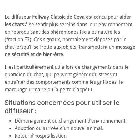
Le
diffuseur Feliway Classic de Ceva
est conçu pour
aider
les chats
à se sentir plus sereins dans leur environnement
en reproduisant des phéromones faciales naturelles
(fraction F3). Ces signaux, normalement déposés par le
chat lorsqu’il se frotte aux objets, transmettent un
message
de sécurité et de bien-être.
Il est particulièrement utile lors de changements dans le
quotidien du chat, qui peuvent générer du stress et
entraîner des comportements comme les griffades, le
marquage urinaire ou la perte d’appétit.
Situations concernées pour utiliser le
diffuseur :
Déménagement ou changement d’environnement.
Adoption ou arrivée d’un nouvel animal.
Retour d’hospitalisation.