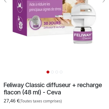
Feliway Classic diffuseur + recharge
flacon (48 ml) - Ceva
27,46
€
(Toutes taxes comprises)