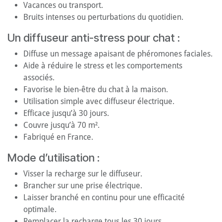
Vacances ou transport.
Bruits intenses ou perturbations du quotidien.
Un diffuseur anti-stress pour chat :
Diffuse un message apaisant de phéromones faciales.
Aide à réduire le stress et les comportements
associés.
Favorise le bien-être du chat à la maison.
Utilisation simple avec diffuseur électrique.
Efficace jusqu’à 30 jours.
Couvre jusqu’à 70 m².
Fabriqué en France.
Mode d’utilisation :
Visser la recharge sur le diffuseur.
Brancher sur une prise électrique.
Laisser branché en continu pour une efficacité
optimale.
Remplacer la recharge tous les 30 jours.