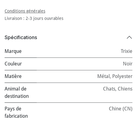
Conditions générales
Livraison : 2-3 jours ouvrables
Spécifications
Marque
Trixie
Couleur
Noir
Matière
Métal
,
Polyester
Animal de
Chats
,
Chiens
destination
Pays de
Chine (CN)
fabrication