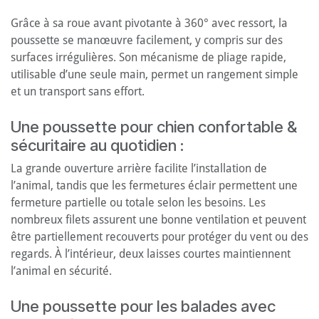
Grâce à sa roue avant pivotante à 360° avec ressort, la
poussette se manœuvre facilement, y compris sur des
surfaces irrégulières. Son mécanisme de pliage rapide,
utilisable d’une seule main, permet un rangement simple
et un transport sans effort.
Une poussette pour chien confortable &
sécuritaire au quotidien :
La grande ouverture arrière facilite l’installation de
l’animal, tandis que les fermetures éclair permettent une
fermeture partielle ou totale selon les besoins. Les
nombreux filets assurent une bonne ventilation et peuvent
être partiellement recouverts pour protéger du vent ou des
regards. À l’intérieur, deux laisses courtes maintiennent
l’animal en sécurité.
Une poussette pour les balades avec