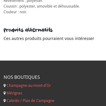
Revêtement : polyester.
Coussin : polyester, amovible et déhoussable.
Couleur : noir.
Produits alternatifs
Ces autres produits pourraient vous intéresser
NOS B
OUTIQUES
Champagne-au-mont-d'Or
Mérignac
Cabriès / Plan de Campagne