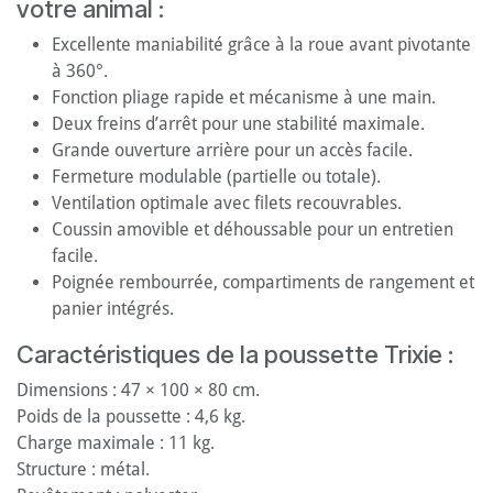
votre animal :
Excellente maniabilité grâce à la roue avant pivotante
à 360°.
Fonction pliage rapide et mécanisme à une main.
Deux freins d’arrêt pour une stabilité maximale.
Grande ouverture arrière pour un accès facile.
Fermeture modulable (partielle ou totale).
Ventilation optimale avec filets recouvrables.
Coussin amovible et déhoussable pour un entretien
facile.
Poignée rembourrée, compartiments de rangement et
panier intégrés.
Caractéristiques de la poussette Trixie :
Dimensions : 47 × 100 × 80 cm.
Poids de la poussette : 4,6 kg.
Charge maximale : 11 kg.
Structure : métal.