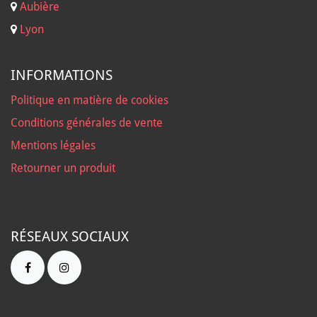
Aubière
Lyon
INFORMATIONS
Politique en matière de cookies
Conditions générales de vente
Mentions légales
Retourner un produit
RÉSEAUX SOCIAUX