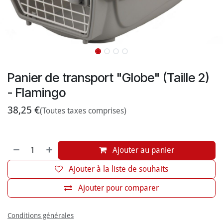
Panier de transport "Globe" (Taille 2)
- Flamingo
38,25
€
(Toutes taxes comprises)
Ajouter au panier
Ajouter à la liste de souhaits
Ajouter pour comparer
Conditions générales