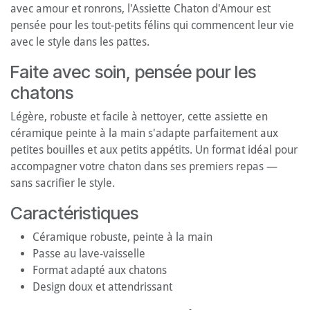
avec amour et ronrons, l'Assiette Chaton d'Amour est
pensée pour les tout-petits félins qui commencent leur vie
avec le style dans les pattes.
Faite avec soin, pensée pour les
chatons
Légère, robuste et facile à nettoyer, cette assiette en
céramique peinte à la main s'adapte parfaitement aux
petites bouilles et aux petits appétits. Un format idéal pour
accompagner votre chaton dans ses premiers repas —
sans sacrifier le style.
Caractéristiques
Céramique robuste, peinte à la main
Passe au lave-vaisselle
Format adapté aux chatons
Design doux et attendrissant