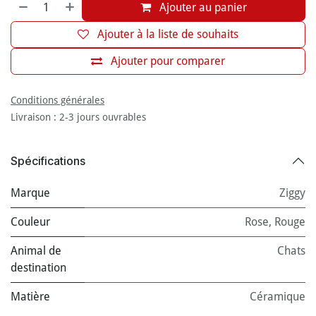
Ajouter au panier
Ajouter à la liste de souhaits
Ajouter pour comparer
Conditions générales
Livraison : 2-3 jours ouvrables
Spécifications
Marque
Ziggy
Couleur
Rose
,
Rouge
Animal de
Chats
destination
Matière
Céramique