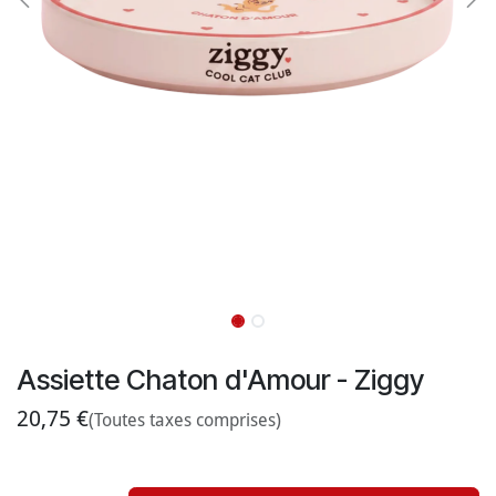
Assiette Chaton d'Amour - Ziggy
20,75
€
(Toutes taxes comprises)