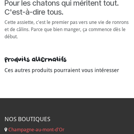
Pour les chatons qui méritent tout.
C'est-à-dire tous.
Cette assiette, c'est le premier pas vers une vie de ronrons
et de câlins. Parce que bien manger, ça commence dès le
début.
Produits alternatifs
Ces autres produits pourraient vous intéresser
NOS B
OUTIQUES
Champagne-au-mont-d'Or