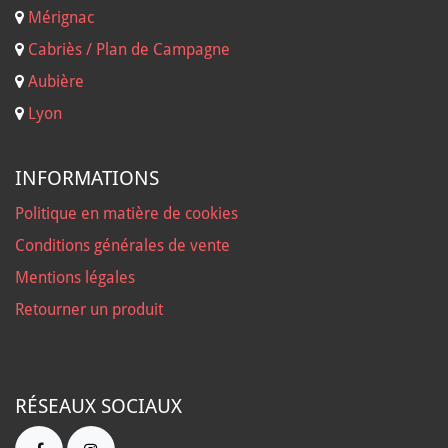
Mérignac
Cabriès / Plan de Campagne
Aubière
Lyon
INFORMATIONS
Politique en matière de cookies
Conditions générales de vente
Mentions légales
Retourner un produit
RÉSEAUX SOCIAUX