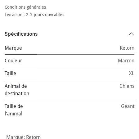
Conditions générales
Livraison : 2-3 jours ouvrables
Spécifications
Marque
Retorn
Couleur
Marron
Taille
XL
Animal de
Chiens
destination
Taille de
Géant
l'animal
Marque
:
Retorn