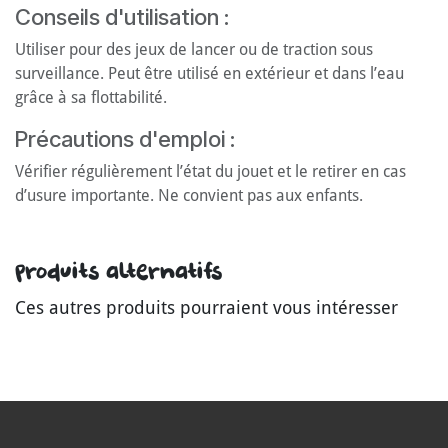
Conseils d'utilisation :
Utiliser pour des jeux de lancer ou de traction sous
surveillance. Peut être utilisé en extérieur et dans l’eau
grâce à sa flottabilité.
Précautions d'emploi :
Vérifier régulièrement l’état du jouet et le retirer en cas
d’usure importante. Ne convient pas aux enfants.
Produits alternatifs
Ces autres produits pourraient vous intéresser