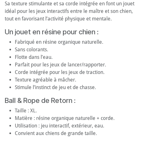
Sa texture stimulante et sa corde intégrée en font un jouet
idéal pour les jeux interactifs entre le maître et son chien,
tout en favorisant l’activité physique et mentale.
Un jouet en résine pour chien :
Fabriqué en résine organique naturelle.
Sans colorants.
Flotte dans l’eau.
Parfait pour les jeux de lancer/rapporter.
Corde intégrée pour les jeux de traction.
Texture agréable à mâcher.
Stimule l’instinct de jeu et de chasse.
Ball & Rope de Retorn :
Taille : XL.
Matière : résine organique naturelle + corde.
Utilisation : jeu interactif, extérieur, eau.
Convient aux chiens de grande taille.