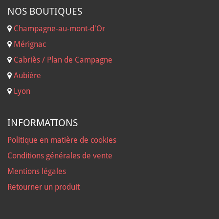
NOS B
OUTIQUES
Champagne-au-mont-d'Or
Mérignac
Cabriès / Plan de Campagne
Aubière
Lyon
INFORMATIONS
Politique en matière de cookies
Conditions générales de vente
Mentions légales
Retourner un produit