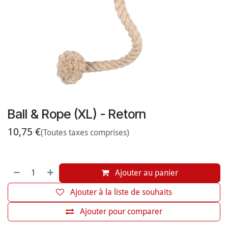
Ball & Rope (XL) - Retorn
10,75
€
(Toutes taxes comprises)
Ajouter au panier
Ajouter à la liste de souhaits
Ajouter pour comparer