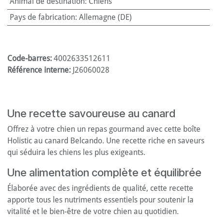
Animal de destination
:
Chiens
Pays de fabrication
:
Allemagne (DE)
Code-barres:
4002633512611
Référence interne:
J26060028
Une recette savoureuse au canard
Offrez à votre chien un repas gourmand avec cette boîte
Holistic au canard Belcando. Une recette riche en saveurs
qui séduira les chiens les plus exigeants.
Une alimentation complète et équilibrée
Élaborée avec des ingrédients de qualité, cette recette
apporte tous les nutriments essentiels pour soutenir la
vitalité et le bien-être de votre chien au quotidien.