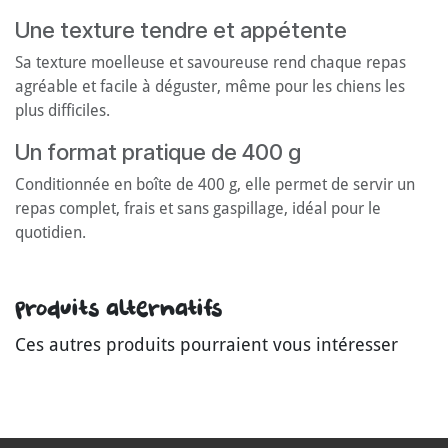
Une texture tendre et appétente
Sa texture moelleuse et savoureuse rend chaque repas
agréable et facile à déguster, même pour les chiens les
plus difficiles.
Un format pratique de 400 g
Conditionnée en boîte de 400 g, elle permet de servir un
repas complet, frais et sans gaspillage, idéal pour le
quotidien.
Produits alternatifs
Ces autres produits pourraient vous intéresser