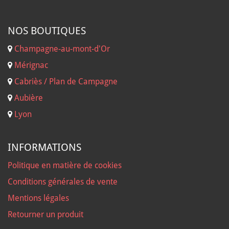
NOS B
OUTIQUES
Champagne-au-mont-d'Or
Mérignac
Cabriès / Plan de Campagne
Aubière
Lyon
INFORMATIONS
Politique en matière de cookies
Conditions générales de vente
Mentions légales
Retourner un produit