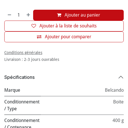
Ajouter au panier
Ajouter à la liste de souhaits
Ajouter pour comparer
Conditions générales
Livraison : 2-3 jours ouvrables
Spécifications
Marque
Belcando
Conditionnement
Boite
/ Type
Conditionnement
400 g
/ Contenance