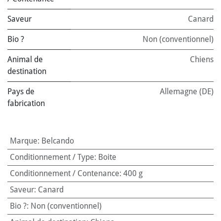
Saveur
Canard
Bio ?
Non (conventionnel)
Animal de
Chiens
destination
Pays de
Allemagne (DE)
fabrication
Marque
:
Belcando
Conditionnement / Type
:
Boite
Conditionnement / Contenance
:
400 g
Saveur
:
Canard
Bio ?
:
Non (conventionnel)