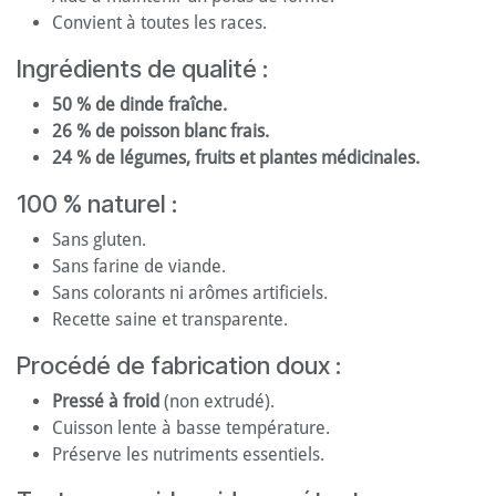
Convient à toutes les races.
Ingrédients de qualité :
50 % de dinde fraîche.
26 % de poisson blanc frais.
24 % de légumes, fruits et plantes médicinales.
100 % naturel :
Sans gluten.
Sans farine de viande.
Sans colorants ni arômes artificiels.
Recette saine et transparente.
Procédé de fabrication doux :
Pressé à froid
(non extrudé).
Cuisson lente à basse température.
Préserve les nutriments essentiels.