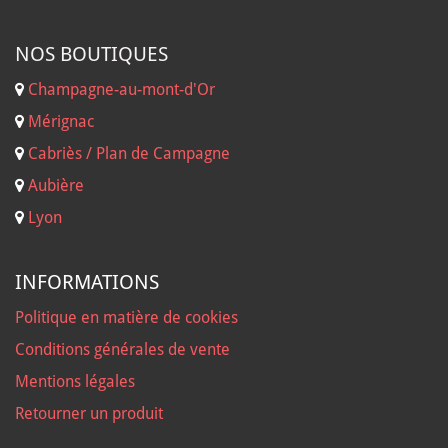
NOS B
OUTIQUES
Champagne-au-mont-d'Or
Mérignac
Cabriès / Plan de Campagne
Aubière
Lyon
INFORMATIONS
Politique en matière de cookies
Conditions générales de vente
Mentions légales
Retourner un produit