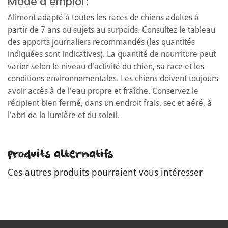
Mode d'emploi :
Aliment adapté à toutes les races de chiens adultes à
partir de 7 ans ou sujets au surpoids. Consultez le tableau
des apports journaliers recommandés (les quantités
indiquées sont indicatives). La quantité de nourriture peut
varier selon le niveau d'activité du chien, sa race et les
conditions environnementales. Les chiens doivent toujours
avoir accès à de l'eau propre et fraîche. Conservez le
récipient bien fermé, dans un endroit frais, sec et aéré, à
l'abri de la lumière et du soleil.
Produits alternatifs
Ces autres produits pourraient vous intéresser