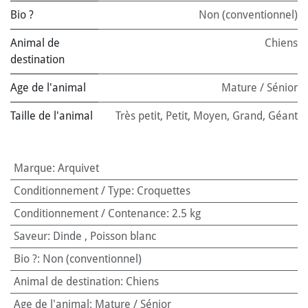
Bio ?
Non (conventionnel)
Animal de
Chiens
destination
Age de l'animal
Mature / Sénior
Taille de l'animal
Très petit
,
Petit
,
Moyen
,
Grand
,
Géant
Marque
:
Arquivet
Conditionnement / Type
:
Croquettes
Conditionnement / Contenance
:
2.5 kg
Saveur
:
Dinde
,
Poisson blanc
Bio ?
:
Non (conventionnel)
Animal de destination
:
Chiens
Age de l'animal
:
Mature / Sénior