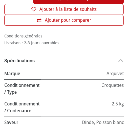
Ajouter à la liste de souhaits
Ajouter pour comparer
Conditions générales
Livraison : 2-3 jours ouvrables
Spécifications
Marque
Arquivet
Conditionnement
Croquettes
/ Type
Conditionnement
2.5 kg
/ Contenance
Saveur
Dinde
,
Poisson blanc