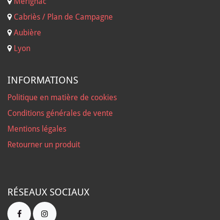
Mérignac
Cabriès / Plan de Campagne
Aubière
Lyon
INFORMATIONS
Politique en matière de cookies
Conditions générales de vente
Mentions légales
Retourner un produit
RÉSEAUX SOCIAUX