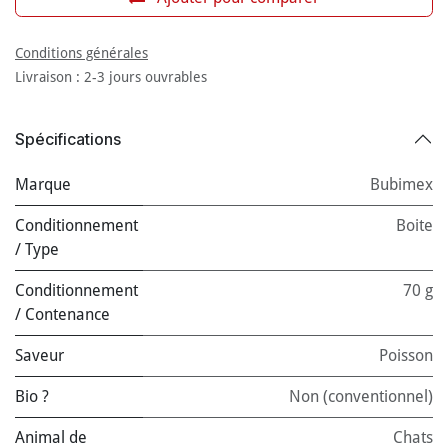
Conditions générales
Livraison : 2-3 jours ouvrables
Spécifications
Marque
Bubimex
Conditionnement
Boite
/ Type
Conditionnement
70 g
/ Contenance
Saveur
Poisson
Bio ?
Non (conventionnel)
Animal de
Chats