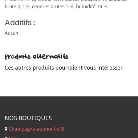
brute 0,1 %, cendres brutes 1 %, humidité 79 %.
Additifs :
Aucun.
Produits alternatifs
Ces autres produits pourraient vous intéresser
NOS B
OUTIQUES
Champagne-au-mont-d'Or