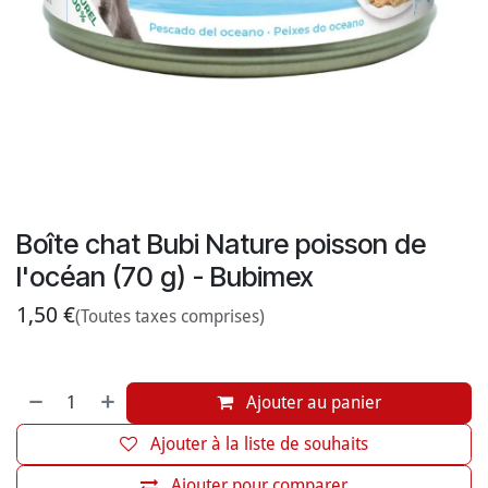
Boîte chat Bubi Nature poisson de
l'océan (70 g) - Bubimex
1,50
€
(Toutes taxes comprises)
Ajouter au panier
Ajouter à la liste de souhaits
Ajouter pour comparer