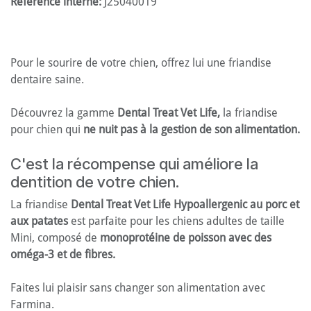
Référence interne:
J25040019
Pour le sourire de votre chien, offrez lui une friandise
dentaire saine.
Découvrez la gamme
Dental Treat Vet Life,
la friandise
pour chien qui
ne nuit pas à la gestion de son alimentation.
C'est la récompense qui améliore la
dentition de votre chien.
La friandise
Dental Treat Vet Life Hypoallergenic au porc et
aux patates
est parfaite pour les chiens adultes de taille
Mini, composé de
monoprotéine de poisson avec des
oméga-3 et de fibres.
Faites lui plaisir sans changer son alimentation avec
Farmina.