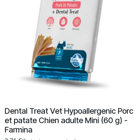
Dental Treat Vet Hypoallergenic Porc
et patate Chien adulte Mini (60 g) -
Farmina