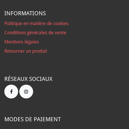
INFORMATIONS
Politique en matière de cookies
Conditions générales de vente
Mentions légales
Retourner un produit
RÉSEAUX SOCIAUX
MODES DE PAIEMENT