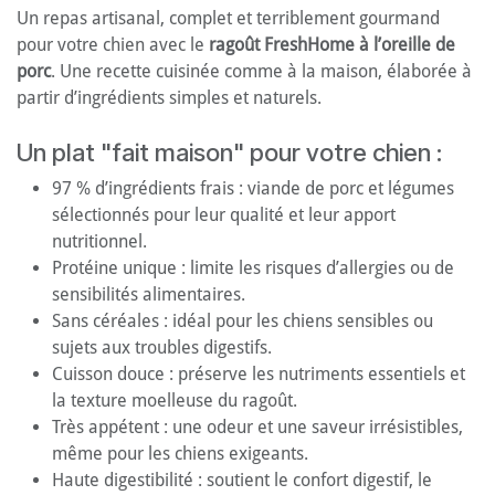
Un repas artisanal, complet et terriblement gourmand
pour votre chien avec le
ragoût FreshHome à l’oreille de
porc
. Une recette cuisinée comme à la maison, élaborée à
partir d’ingrédients simples et naturels.
Un plat "fait maison" pour votre chien :
97 % d’ingrédients frais : viande de porc et légumes
sélectionnés pour leur qualité et leur apport
nutritionnel.
Protéine unique : limite les risques d’allergies ou de
sensibilités alimentaires.
Sans céréales : idéal pour les chiens sensibles ou
sujets aux troubles digestifs.
Cuisson douce : préserve les nutriments essentiels et
la texture moelleuse du ragoût.
Très appétent : une odeur et une saveur irrésistibles,
même pour les chiens exigeants.
Haute digestibilité : soutient le confort digestif, le