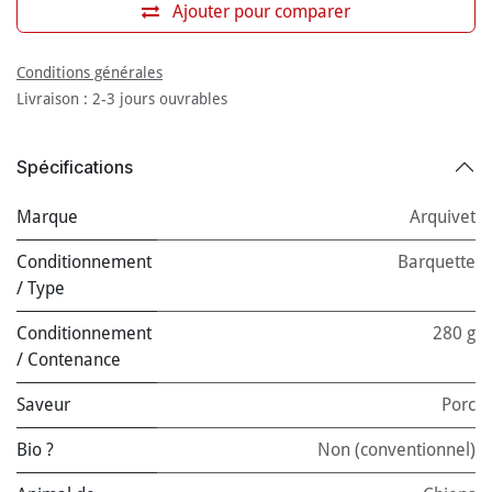
Ajouter pour comparer
Conditions générales
Livraison : 2-3 jours ouvrables
Spécifications
Marque
Arquivet
Conditionnement
Barquette
/ Type
Conditionnement
280 g
/ Contenance
Saveur
Porc
Bio ?
Non (conventionnel)