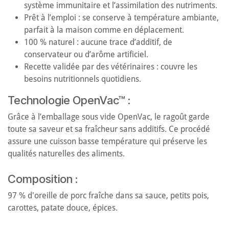
système immunitaire et l’assimilation des nutriments.
Prêt à l’emploi : se conserve à température ambiante,
parfait à la maison comme en déplacement.
100 % naturel : aucune trace d’additif, de
conservateur ou d’arôme artificiel.
Recette validée par des vétérinaires : couvre les
besoins nutritionnels quotidiens.
Technologie OpenVac™ :
Grâce à l’emballage sous vide OpenVac, le ragoût garde
toute sa saveur et sa fraîcheur sans additifs. Ce procédé
assure une cuisson basse température qui préserve les
qualités naturelles des aliments.
Composition :
97 % d'oreille de porc fraîche dans sa sauce, petits pois,
carottes, patate douce, épices.