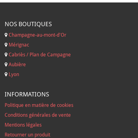
NOS B
OUTIQUES
Champagne-au-mont-d'Or
Mérignac
Cabriès / Plan de Campagne
Aubière
Lyon
INFORMATIONS
Politique en matière de cookies
Conditions générales de vente
Mentions légales
Retourner un produit