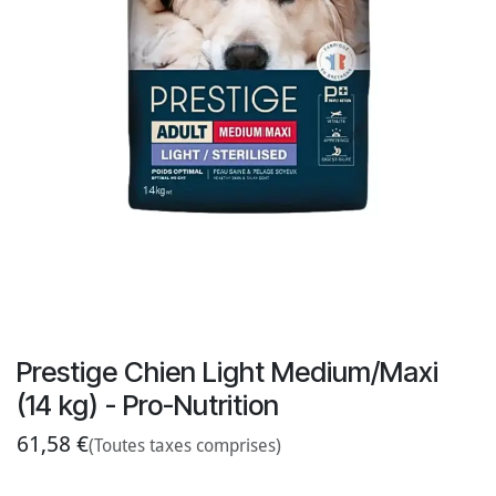
Prestige Chien Light Medium/Maxi
(14 kg) - Pro-Nutrition
61,58
€
(Toutes taxes comprises)