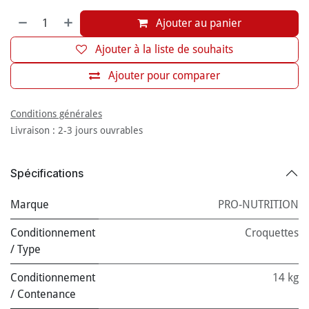
Ajouter au panier
Ajouter à la liste de souhaits
Ajouter pour comparer
Conditions générales
Livraison : 2-3 jours ouvrables
Spécifications
Marque
PRO-NUTRITION
Conditionnement
Croquettes
/ Type
Conditionnement
14 kg
/ Contenance