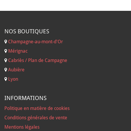
NOS B
OUTIQUES
Champagne-au-mont-d'Or
Mérignac
Cabriès / Plan de Campagne
Aubière
Lyon
INFORMATIONS
Politique en matière de cookies
Conditions générales de vente
Mentions légales