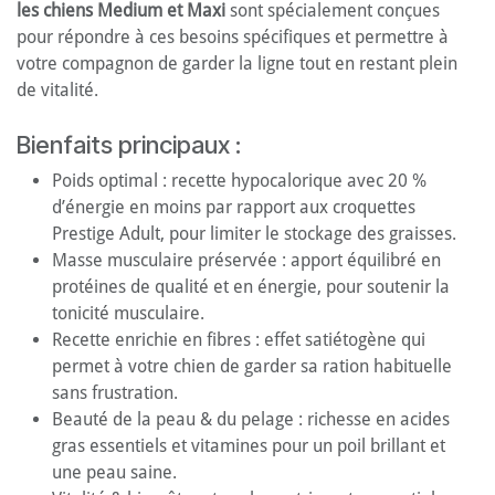
les chiens Medium et Maxi
sont spécialement conçues
pour répondre à ces besoins spécifiques et permettre à
votre compagnon de garder la ligne tout en restant plein
de vitalité.
Bienfaits principaux :
Poids optimal : recette hypocalorique avec 20 %
d’énergie en moins par rapport aux croquettes
Prestige Adult, pour limiter le stockage des graisses.
Masse musculaire préservée : apport équilibré en
protéines de qualité et en énergie, pour soutenir la
tonicité musculaire.
Recette enrichie en fibres : effet satiétogène qui
permet à votre chien de garder sa ration habituelle
sans frustration.
Beauté de la peau & du pelage : richesse en acides
gras essentiels et vitamines pour un poil brillant et
une peau saine.