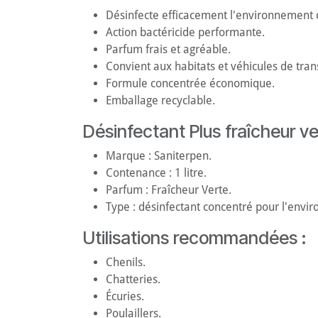
Désinfecte efficacement l'environnement
Action bactéricide performante.
Parfum frais et agréable.
Convient aux habitats et véhicules de tran
Formule concentrée économique.
Emballage recyclable.
Désinfectant Plus fraîcheur ve
Marque : Saniterpen.
Contenance : 1 litre.
Parfum : Fraîcheur Verte.
Type : désinfectant concentré pour l'envi
Utilisations recommandées :
Chenils.
Chatteries.
Écuries.
Poulaillers.