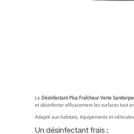
Le
Désinfectant Plus Fraîcheur Verte Saniterpe
et désinfecter efficacement les surfaces tout e
Adapté aux habitats, équipements et véhicules 
Un désinfectant frais :