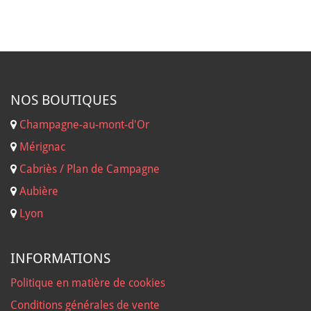
NOS B
OUTIQUES
Champagne-au-mont-d'Or
Mérignac
Cabriès / Plan de Campagne
Aubière
Lyon
INFORMATIONS
Politique en matière de cookies
Conditions générales de vente