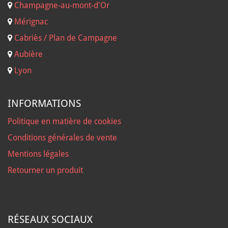
Champagne-au-mont-d'Or
Mérignac
Cabriès / Plan de Campagne
Aubière
Lyon
INFORMATIONS
Politique en matière de cookies
Conditions générales de vente
Mentions légales
Retourner un produit
RÉSEAUX SOCIAUX