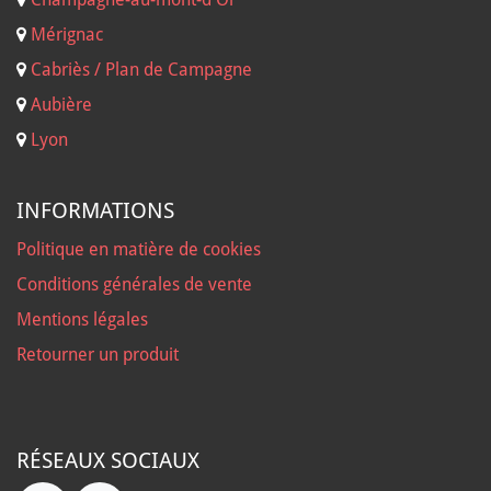
Mérignac
Cabriès / Plan de Campagne
Aubière
Lyon
INFORMATIONS
Politique en matière de cookies
Conditions générales de vente
Mentions légales
Retourner un produit
RÉSEAUX SOCIAUX