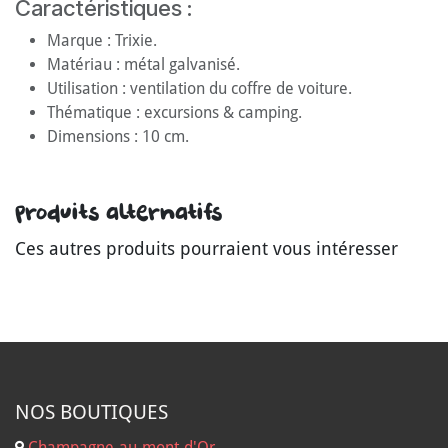
Caractéristiques :
Marque : Trixie.
Matériau : métal galvanisé.
Utilisation : ventilation du coffre de voiture.
Thématique : excursions & camping.
Dimensions : 10 cm.
Produits alternatifs
Ces autres produits pourraient vous intéresser
NOS B
OUTIQUES
Champagne-au-mont-d'Or