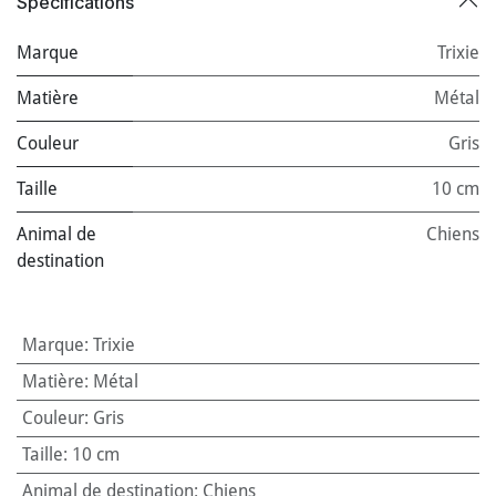
Spécifications
Marque
Trixie
Matière
Métal
Couleur
Gris
Taille
10 cm
Animal de
Chiens
destination
Marque
:
Trixie
Matière
:
Métal
Couleur
:
Gris
Taille
:
10 cm
Animal de destination
:
Chiens