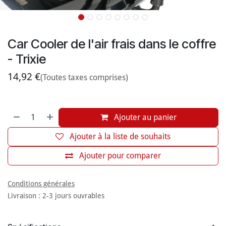
Car Cooler de l'air frais dans le coffre
- Trixie
14,92
€
(Toutes taxes comprises)
Ajouter au panier
Ajouter à la liste de souhaits
Ajouter pour comparer
Conditions générales
Livraison : 2-3 jours ouvrables