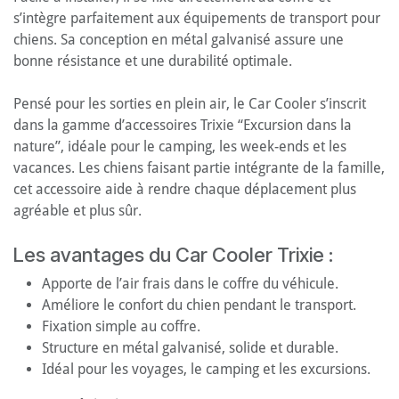
s’intègre parfaitement aux équipements de transport pour
chiens. Sa conception en métal galvanisé assure une
bonne résistance et une durabilité optimale.
Pensé pour les sorties en plein air, le Car Cooler s’inscrit
dans la gamme d’accessoires Trixie “Excursion dans la
nature”, idéale pour le camping, les week-ends et les
vacances. Les chiens faisant partie intégrante de la famille,
cet accessoire aide à rendre chaque déplacement plus
agréable et plus sûr.
Les avantages du Car Cooler Trixie :
Apporte de l’air frais dans le coffre du véhicule.
Améliore le confort du chien pendant le transport.
Fixation simple au coffre.
Structure en métal galvanisé, solide et durable.
Idéal pour les voyages, le camping et les excursions.