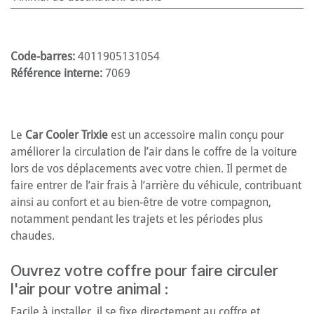
Code-barres:
4011905131054
Référence interne:
7069
Le
Car Cooler Trixie
est un accessoire malin conçu pour
améliorer la circulation de l’air dans le coffre de la voiture
lors de vos déplacements avec votre chien. Il permet de
faire entrer de l’air frais à l’arrière du véhicule, contribuant
ainsi au confort et au bien-être de votre compagnon,
notamment pendant les trajets et les périodes plus
chaudes.
Ouvrez votre coffre pour faire circuler
l'air pour votre animal :
Facile à installer, il se fixe directement au coffre et