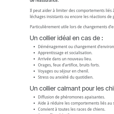
de réassurance.
Il peut aider à limiter des comportements liés 
léchages insistants ou encore les réactions de 
Particulièrement utile lors de changements d’
Un collier idéal en cas de :
Déménagement ou changement d’enviro
Apprentissage et socialisation.
Arrivée dans un nouveau lieu.
Orages, feux d’artifice, bruits forts.
Voyages ou séjour en chenil.
Stress ou anxiété du quotidien.
Un collier calmant pour les chi
Diffusion de phéromones apaisantes.
Aide à réduire les comportements liés au s
Convient à toutes les races de chiens.