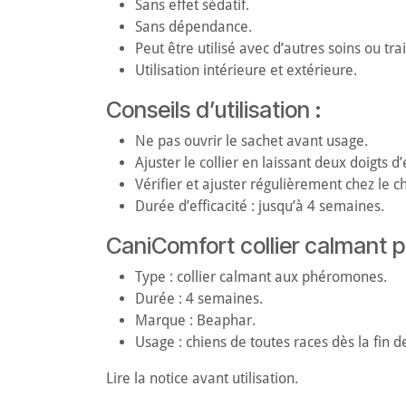
Sans effet sédatif.
Sans dépendance.
Peut être utilisé avec d’autres soins ou tr
Utilisation intérieure et extérieure.
Conseils d’utilisation :
Ne pas ouvrir le sachet avant usage.
Ajuster le collier en laissant deux doigts d
Vérifier et ajuster régulièrement chez le c
Durée d’efficacité : jusqu’à 4 semaines.
CaniComfort collier calmant p
Type : collier calmant aux phéromones.
Durée : 4 semaines.
Marque : Beaphar.
Usage : chiens de toutes races dès la fin d
Lire la notice avant utilisation.