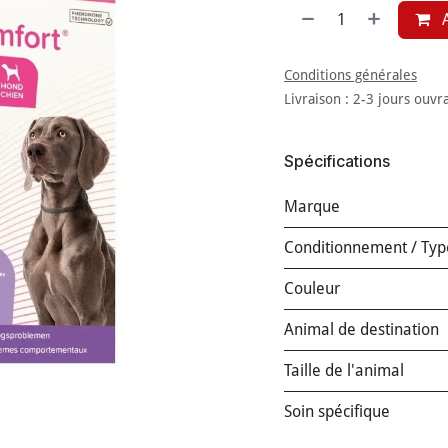
A
Conditions générales
Livraison : 2-3 jours ouvr
Spécifications
Marque
Conditionnement / Typ
Couleur
Animal de destination
Taille de l'animal
Soin spécifique