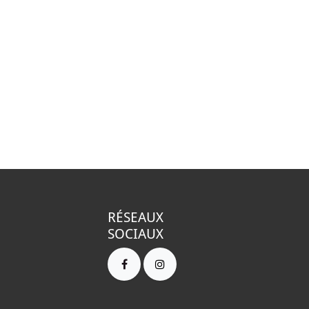
RÉSEAUX
SOCIAUX