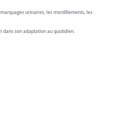
s marquages urinaires, les mordillements, les
n dans son adaptation au quotidien.