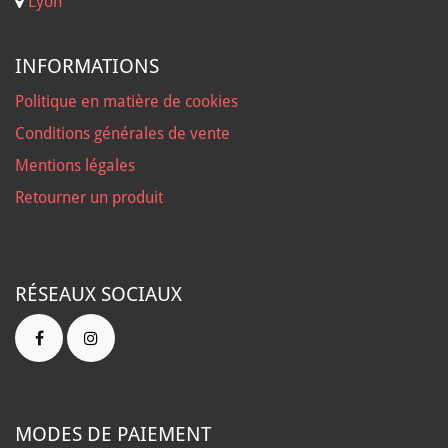
Lyon
INFORMATIONS
Politique en matière de cookies
Conditions générales de vente
Mentions légales
Retourner un produit
RÉSEAUX SOCIAUX
MODES DE PAIEMENT