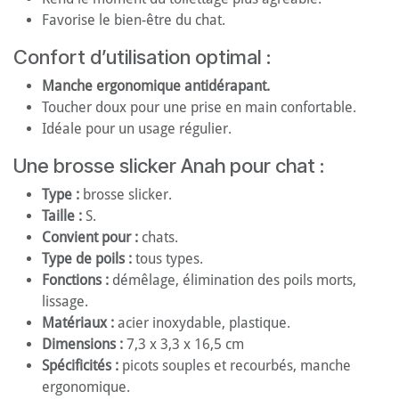
Favorise le bien-être du chat.
Confort d’utilisation optimal :
Manche ergonomique antidérapant.
Toucher doux pour une prise en main confortable.
Idéale pour un usage régulier.
Une brosse slicker Anah pour chat :
Type :
brosse slicker.
Taille :
S.
Convient pour :
chats.
Type de poils :
tous types.
Fonctions :
démêlage, élimination des poils morts,
lissage.
Matériaux :
acier inoxydable, plastique.
Dimensions :
7,3 x 3,3 x 16,5 cm
Spécificités :
picots souples et recourbés, manche
ergonomique.