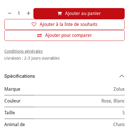
Ajouter au panier
Ajouter à la liste de souhaits
Ajouter pour comparer
Conditions générales
Livraison : 2-3 jours ouvrables
Spécifications
Marque
Zolux
Couleur
Rose
,
Blanc
Taille
S
Animal de
Chats