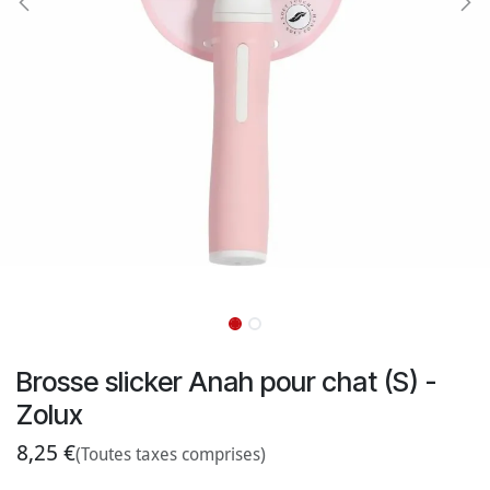
Brosse slicker Anah pour chat (S) -
Zolux
8,25
€
(Toutes taxes comprises)