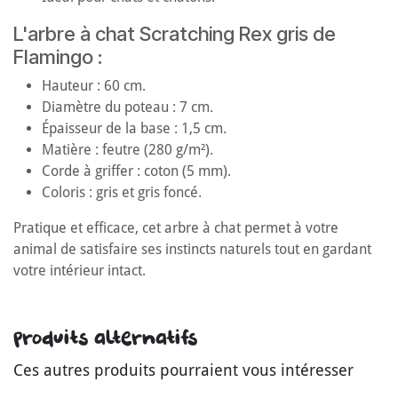
L'arbre à chat Scratching Rex gris de
Flamingo :
Hauteur : 60 cm.
Diamètre du poteau : 7 cm.
Épaisseur de la base : 1,5 cm.
Matière : feutre (280 g/m²).
Corde à griffer : coton (5 mm).
Coloris : gris et gris foncé.
Pratique et efficace, cet arbre à chat permet à votre
animal de satisfaire ses instincts naturels tout en gardant
votre intérieur intact.
Produits alternatifs
Ces autres produits pourraient vous intéresser