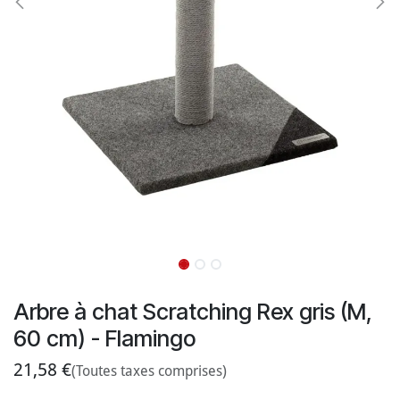
Arbre à chat Scratching Rex gris (M,
60 cm) - Flamingo
21,58
€
(Toutes taxes comprises)