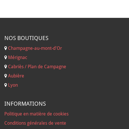
NOS B
OUTIQUES
Champagne-au-mont-d'Or
Mérignac
Cabriès / Plan de Campagne
Aubière
Lyon
INFORMATIONS
Politique en matière de cookies
Conditions générales de vente