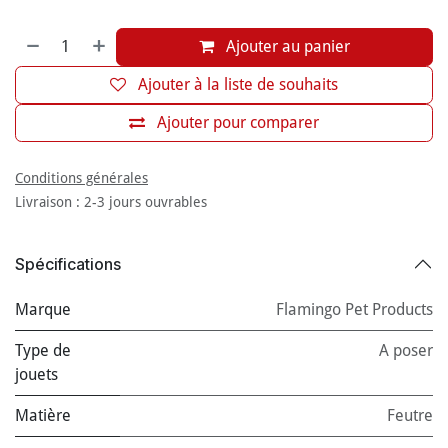
Ajouter au panier
Ajouter à la liste de souhaits
Ajouter pour comparer
Conditions générales
Livraison : 2-3 jours ouvrables
Spécifications
Marque
Flamingo Pet Products
Type de
A poser
jouets
Matière
Feutre