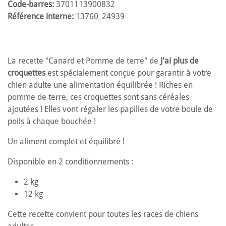
Code-barres:
3701113900832
Référence interne:
13760_24939
La recette "Canard et Pomme de terre" de
J'ai plus de
croquettes
est spécialement conçue pour garantir à votre
chien adulte une alimentation équilibrée ! Riches en
pomme de terre, ces croquettes sont sans céréales
ajoutées ! Elles vont régaler les papilles de votre boule de
poils à chaque bouchée !
Un aliment complet et équilibré !
Disponible en 2 conditionnements :
2 kg
12 kg
Cette recette convient pour toutes les races de chiens