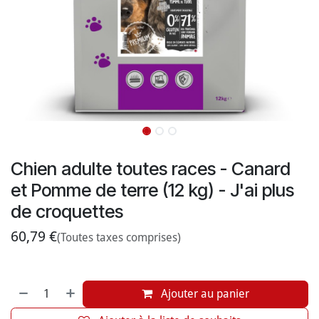
Chien adulte toutes races - Canard
et Pomme de terre (12 kg) - J'ai plus
de croquettes
60,79
€
(Toutes taxes comprises)
Ajouter au panier