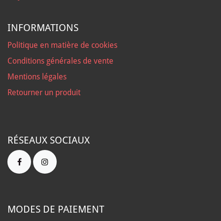
INFORMATIONS
Politique en matière de cookies
Conditions générales de vente
Mentions légales
Retourner un produit
RÉSEAUX SOCIAUX
MODES DE PAIEMENT