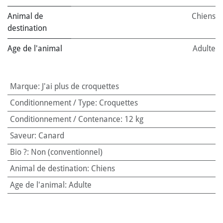
Animal de
Chiens
destination
Age de l'animal
Adulte
Marque
:
J'ai plus de croquettes
Conditionnement / Type
:
Croquettes
Conditionnement / Contenance
:
12 kg
Saveur
:
Canard
Bio ?
:
Non (conventionnel)
Animal de destination
:
Chiens
Age de l'animal
:
Adulte