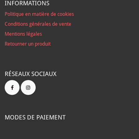
INFORMATIONS
Politique en matière de cookies
Conditions générales de vente
Mentions légales
Retourner un produit
RÉSEAUX SOCIAUX
MODES DE PAIEMENT