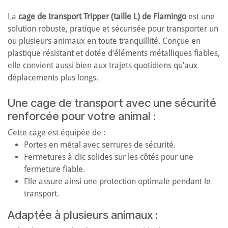
La
cage de transport Tripper (taille L) de Flamingo
est une
solution robuste, pratique et sécurisée pour transporter un
ou plusieurs animaux en toute tranquillité. Conçue en
plastique résistant et dotée d’éléments métalliques fiables,
elle convient aussi bien aux trajets quotidiens qu’aux
déplacements plus longs.
Une cage de transport avec une sécurité
renforcée pour votre animal :
Cette cage est équipée de :
Portes en métal avec serrures de sécurité.
Fermetures à clic solides sur les côtés pour une
fermeture fiable.
Elle assure ainsi une protection optimale pendant le
transport.
Adaptée à plusieurs animaux :