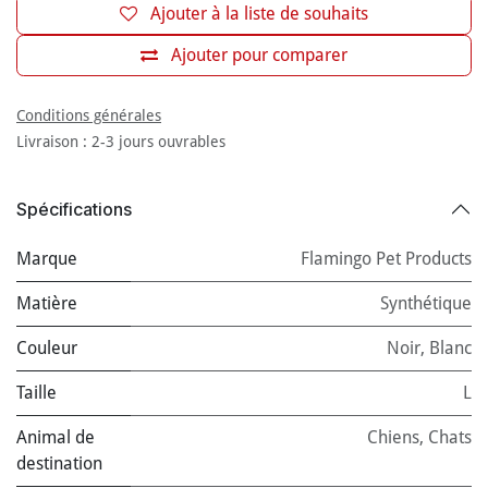
Ajouter à la liste de souhaits
Ajouter pour comparer
Conditions générales
Livraison : 2-3 jours ouvrables
Spécifications
Marque
Flamingo Pet Products
Matière
Synthétique
Couleur
Noir
,
Blanc
Taille
L
Animal de
Chiens
,
Chats
destination