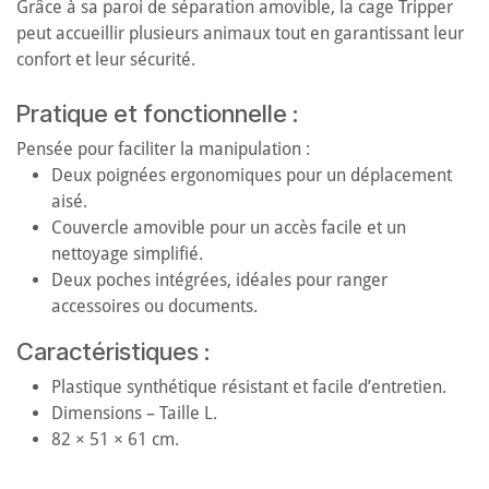
Grâce à sa paroi de séparation amovible, la cage Tripper
peut accueillir plusieurs animaux tout en garantissant leur
confort et leur sécurité.
Pratique et fonctionnelle :
Pensée pour faciliter la manipulation :
Deux poignées ergonomiques pour un déplacement
aisé.
Couvercle amovible pour un accès facile et un
nettoyage simplifié.
Deux poches intégrées, idéales pour ranger
accessoires ou documents.
Caractéristiques :
Plastique synthétique résistant et facile d’entretien.
Dimensions – Taille L.
82 × 51 × 61 cm.